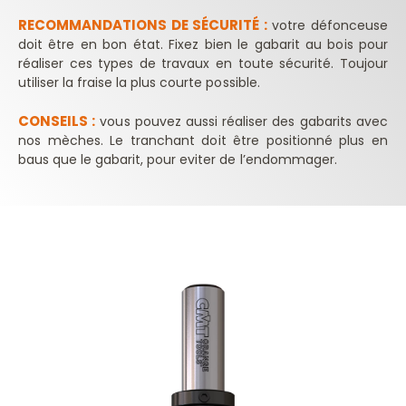
RECOMMANDATIONS DE SÉCURITÉ :
votre défonceuse
doit être en bon état. Fixez bien le gabarit au bois pour
réaliser ces types de travaux en toute sécurité. Toujour
utiliser la fraise la plus courte possible.
CONSEILS :
vous pouvez aussi réaliser des gabarits avec
nos mèches. Le tranchant doit être positionné plus en
baus que le gabarit, pour eviter de l’endommager.