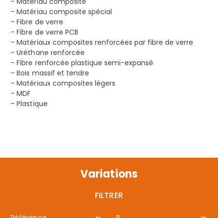
- Matériau composite
- Matériau composite spécial
- Fibre de verre
- Fibre de verre PCB
- Matériaux composites renforcées par fibre de verre
- Uréthane renforcée
- Fibre renforcée plastique semi-expansé
- Bois massif et tendre
- Matériaux composites légers
- MDF
- Plastique
Variations
FILTRER
Référence
R