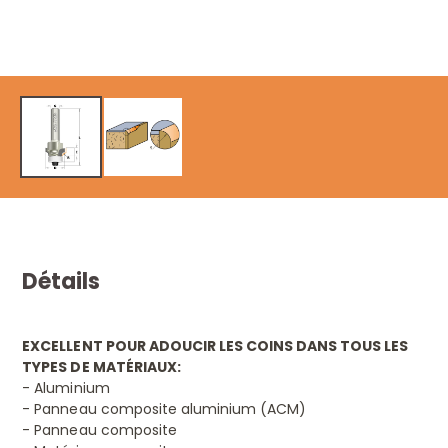
Détails
EXCELLENT POUR ADOUCIR LES COINS DANS TOUS LES
TYPES DE MATÉRIAUX:
- Aluminium
- Panneau composite aluminium (ACM)
- Panneau composite