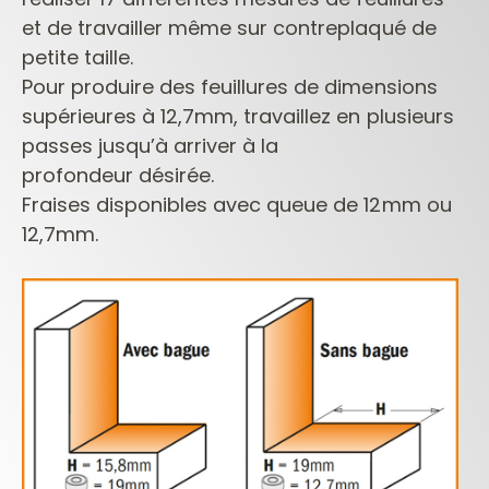
et de travailler même sur contreplaqué de
petite taille.
Pour produire des feuillures
de dimensions
supérieures à 12,7mm, travaillez en plusieurs
passes jusqu’à arriver à la
profondeur
désirée.
Fraises disponibles avec queue de 12mm ou
12,7mm.