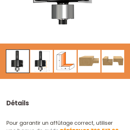
Détails
Pour garantir un affûtage correct, utiliser