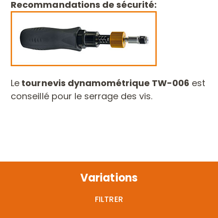
Recommandations de sécurité:
Le
tournevis dynamométrique TW-006
est
conseillé pour le serrage des vis.
Variations
FILTRER