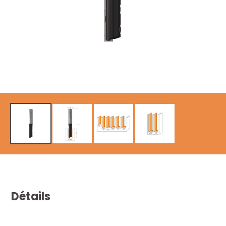
Détails