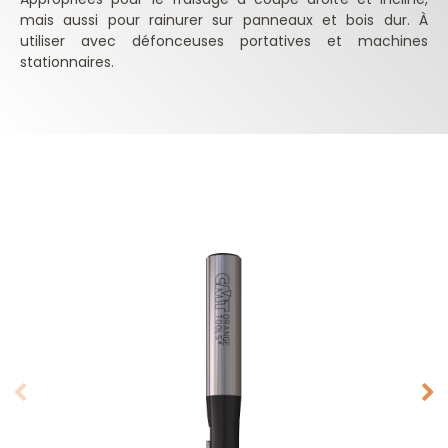
mais aussi pour rainurer sur panneaux et bois dur. À
utiliser avec défonceuses portatives et machines
stationnaires.