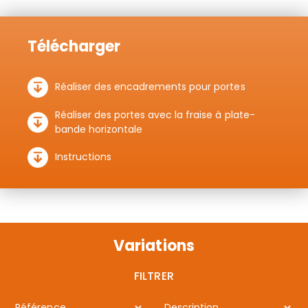
Télécharger
Réaliser des encadrements pour portes
Réaliser des portes avec la fraise à plate-
bande horizontale
Instructions
Variations
FILTRER
Référence
Description