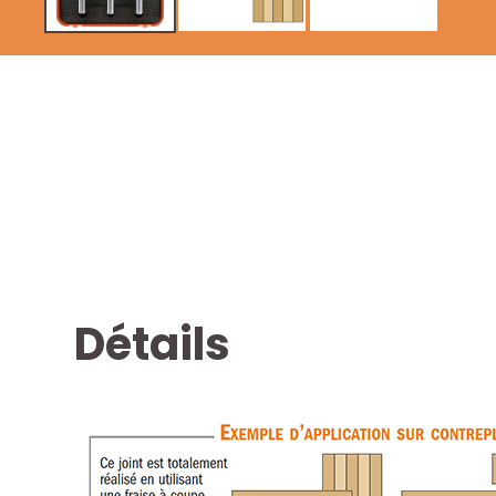
Détails