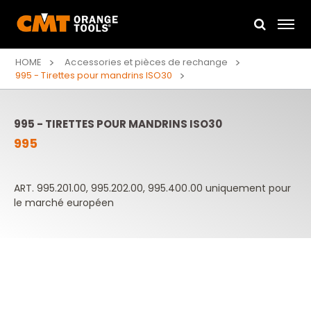
HOME
Accessories et pièces de rechange
995 - Tirettes pour mandrins ISO30
995 - TIRETTES POUR MANDRINS ISO30
995
ART. 995.201.00, 995.202.00, 995.400.00 uniquement pour
le marché européen