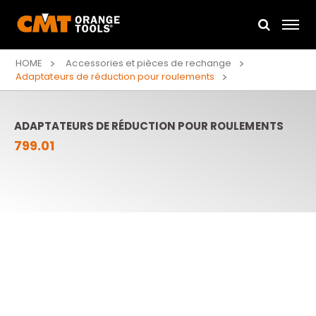
HOME
Accessories et pièces de rechange
Adaptateurs de réduction pour roulements
ADAPTATEURS DE RÉDUCTION POUR ROULEMENTS
799.01