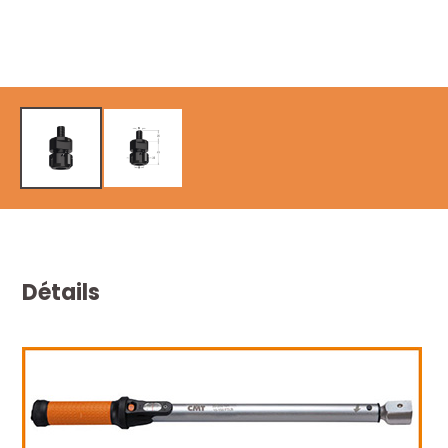
Détails