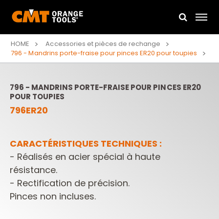
HOME
Accessories et pièces de rechange
796 - Mandrins porte-fraise pour pinces ER20 pour toupies
796 - MANDRINS PORTE-FRAISE POUR PINCES ER20
POUR TOUPIES
796ER20
CARACTÉRISTIQUES TECHNIQUES :
- Réalisés en acier spécial à haute
résistance.
- Rectification de précision.
Pinces non incluses.​