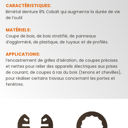
CARACTÉRISTIQUES:
Bimétal denture 8% Cobalt qui augmente la durée de vie
de l’outil
MATÉRIELS:
Coupe de bois, de bois stratifié, de panneaux
d’aggloméré, de plastique, de tuyaux et de profilés.
APPLICATIONS:
l’encastrement de grilles d’aération, de coupes précises
et nettes pour relier des appareils électriques aux prises
de courant, de coupes à ras du bois (tenons et chevilles),
pour réaliser certains travaux concernant les portes et
fenêtres.