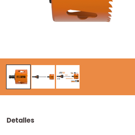
Detalles