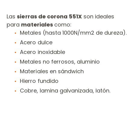
Las
sierras de corona
551X
son ideales
para
materiales
como:
Metales (hasta 1000N/mm2 de dureza).
Acero dulce
Acero inoxidable
Metales no ferrosos, aluminio
Materiales en sándwich
Hierro fundido
Cobre, lamina galvanizada, latón.