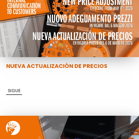
NUEVA ACTUALIZACIÓN DE PRECIOS
SIGUE