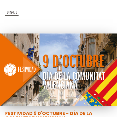
SIGUE
FESTIVIDAD 9 D'OCTUBRE - DÍA DE LA