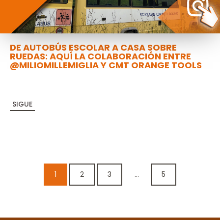
DE AUTOBÚS ESCOLAR A CASA SOBRE
RUEDAS: AQUÍ LA COLABORACIÓN ENTRE
@MILIOMILLEMIGLIA Y CMT ORANGE TOOLS
SIGUE
1
2
3
...
5