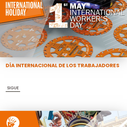
DÍA INTERNACIONAL DE LOS TRABAJADORES
SIGUE