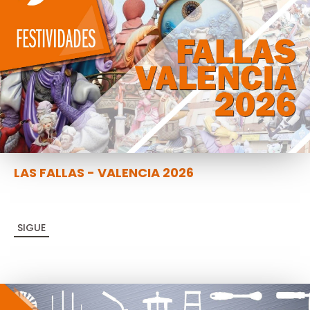
LAS FALLAS - VALENCIA 2026
SIGUE