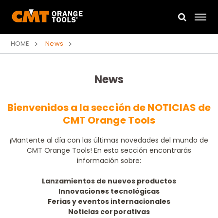
HOME
News
News
Bienvenidos a la sección de NOTICIAS de
CMT Orange Tools
¡Mantente al día con las últimas novedades del mundo de
CMT Orange Tools! En esta sección encontrarás
información sobre:
Lanzamientos de nuevos productos
Innovaciones tecnológicas
Ferias y eventos internacionales
Noticias corporativas