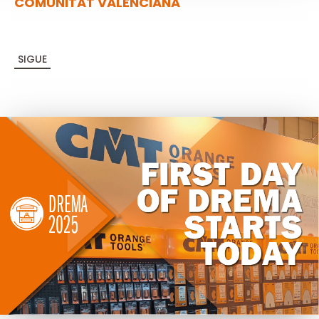
COMUNITAT VALENCIANA
SIGUE