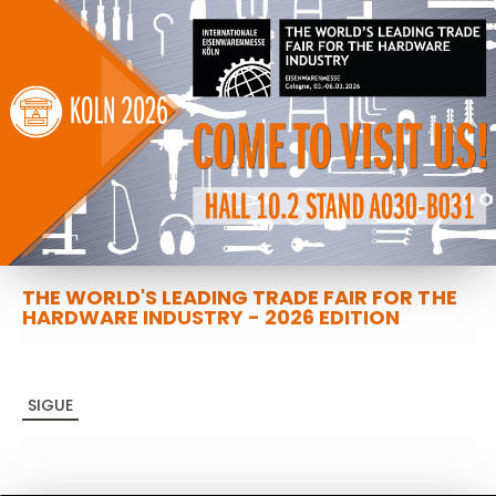
THE WORLD'S LEADING TRADE FAIR FOR THE
HARDWARE INDUSTRY - 2026 EDITION
SIGUE