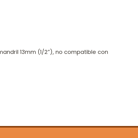
ndril 13mm (1/2”), no compatible con