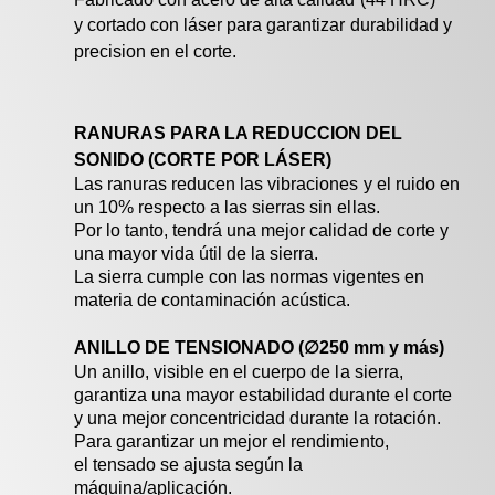
y cortado con láser para garantizar durabilidad y
precision en el corte.
RANURAS PARA LA REDUCCION DEL
SONIDO (CORTE POR LÁSER)
Las ranuras reducen las vibraciones y el ruido en
un 10% respecto a las sierras sin ellas.
Por lo tanto, tendrá una mejor calidad de corte y
una mayor vida útil de la sierra.
La sierra cumple con las normas vigentes en
materia de contaminación acústica.
ANILLO DE TENSIONADO (
∅
250 mm y más)
Un anillo, visible en el cuerpo de la sierra,
garantiza una mayor estabilidad durante el corte
y una mejor concentricidad durante la rotación.
Para garantizar un mejor el rendimiento,
el tensado se ajusta según la
máquina/aplicación.