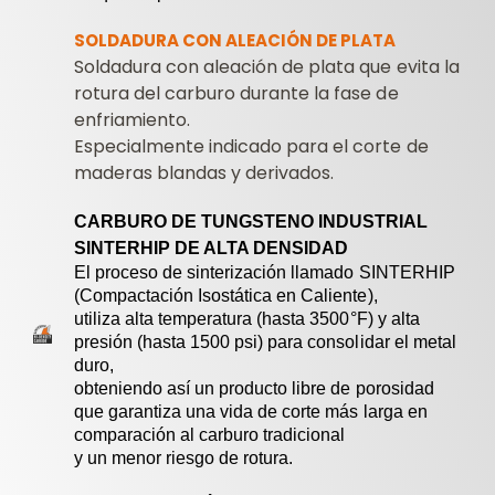
SOLDADURA CON ALEACIÓN DE PLATA
Soldadura con aleación de plata que evita la
rotura del carburo durante la fase de
enfriamiento.
Especialmente indicado para el corte de
maderas blandas y derivados.
CARBURO DE TUNGSTENO INDUSTRIAL
SINTERHIP DE ALTA DENSIDAD
El proceso de sinterización llamado SINTERHIP
(Compactación Isostática en Caliente),
utiliza alta temperatura (hasta 3500°F) y alta
presión (hasta 1500 psi) para consolidar el metal
duro,
obteniendo así un producto libre de porosidad
que garantiza una vida de corte más larga en
comparación al carburo tradicional
y un menor riesgo de rotura.