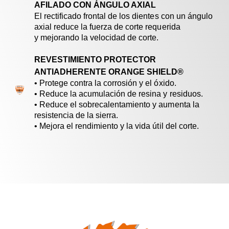
AFILADO CON ÁNGULO AXIAL
El rectificado frontal de los dientes con un ángulo
axial reduce la fuerza de corte requerida
y mejorando la velocidad de corte.
REVESTIMIENTO PROTECTOR
ANTIADHERENTE ORANGE SHIELD®
• Protege contra la corrosión y el óxido.
• Reduce la acumulación de resina y residuos.
• Reduce el sobrecalentamiento y aumenta la
resistencia de la sierra.
• Mejora el rendimiento y la vida útil del corte.