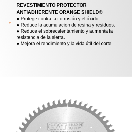
REVESTIMIENTO PROTECTOR
ANTIADHERENTE ORANGE SHIELD®
● Protege contra la corrosión y el óxido.
● Reduce la acumulación de resina y residuos.
● Reduce el sobrecalentamiento y aumenta la
resistencia de la sierra.
● Mejora el rendimiento y la vida útil del corte.