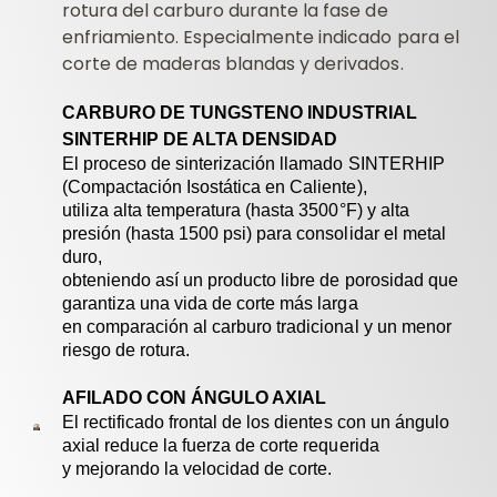
rotura del carburo durante la fase de
enfriamiento. Especialmente indicado para el
corte de maderas blandas y derivados.
CARBURO DE TUNGSTENO INDUSTRIAL
SINTERHIP DE ALTA DENSIDAD
El proceso de sinterización llamado SINTERHIP
(Compactación Isostática en Caliente),
utiliza alta temperatura (hasta 3500°F) y alta
presión (hasta 1500 psi) para consolidar el metal
duro,
obteniendo así un producto libre de porosidad que
garantiza una vida de corte más larga
en comparación al carburo tradicional y un menor
riesgo de rotura.
AFILADO CON ÁNGULO AXIAL
El rectificado frontal de los dientes con un ángulo
axial reduce la fuerza de corte requerida
y mejorando la velocidad de corte.