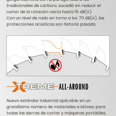
tradicionales de carburo, sucedió en reducir el
rumor de la rotación vacía hasta 15 dB(A).
Con un nivel de ruido en torno a los 70 dB(A), las
protecciones acústicas son historia pasada.
Nuevo estándar industrial aplicable en un
grandísimo número de materiales e idóneo para
todas las sierras de cortar y máquinas portátiles,