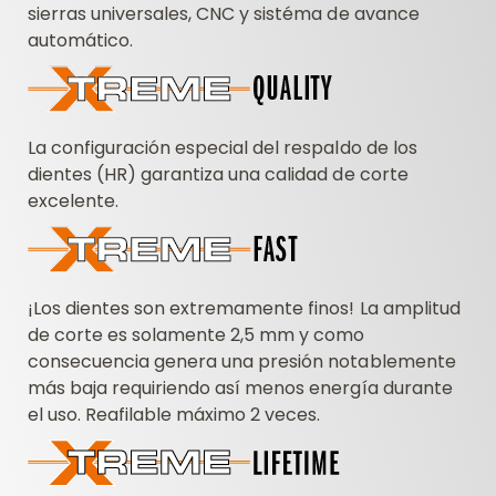
sierras universales, CNC y sistéma de avance
automático.
La configuración especial del respaldo de los
dientes (HR) garantiza una calidad de corte
excelente.
¡Los dientes son extremamente finos! La amplitud
de corte es solamente 2,5 mm y como
consecuencia genera una presión notablemente
más baja requiriendo así menos energía durante
el uso. Reafilable máximo 2 veces.