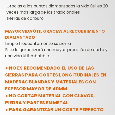
Gracias a las puntas diamantadas la vida útil es 20
veces más larga de las tradicionales
sierras de carburo.
MAYOR VIDA ÚTIL GRACIAS AL RECUBRIMIENTO
DIAMANTADO
Limpie frecuentemente su sierra.
Esto le garantizará una mayor precisión de corte y
una vida útil imbatible.
● NO ES RECOMENDADO EL USO DE LAS
SIERRAS PARA CORTES LONGITUDINALES
EN
MADERAS BLANDAS Y MATERIALES CON
ESPESOR MAYOR DE 40MM.
●
NO CORTAR MATERIAL CON CLAVOS,
PIEDRA Y PARTES EN METAL.
●
PARA GARANTIZAR UN CORTE PERFECTO