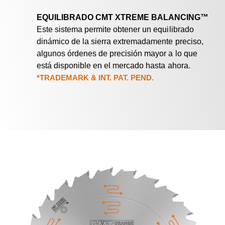
EQUILIBRADO CMT XTREME BALANCING™
Este sistema permite obtener un equilibrado
dinámico de la sierra extremadamente preciso,
algunos órdenes de precisión mayor a lo que
está disponible en el mercado hasta ahora.
*TRADEMARK & INT. PAT. PEND.