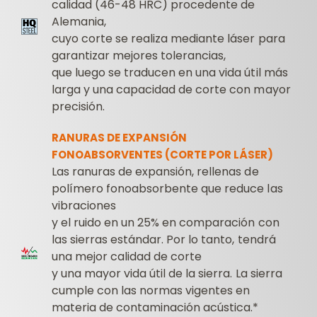
calidad (46-48 HRC) procedente de
Alemania,
cuyo corte se realiza mediante láser para
garantizar mejores tolerancias,
que luego se traducen en una vida útil más
larga y una capacidad de corte con mayor
precisión.
RANURAS DE EXPANSIÓN
FONOABSORVENTES (CORTE POR LÁSER)
Las ranuras de expansión, rellenas de
polímero fonoabsorbente que reduce las
vibraciones
y el ruido en un 25% en comparación con
las sierras estándar. Por lo tanto, tendrá
una mejor calidad de corte
y una mayor vida útil de la sierra. La sierra
cumple con las normas vigentes en
materia de contaminación acústica.*