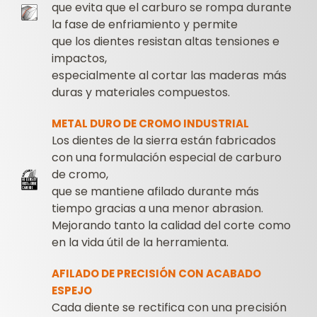
que evita que el carburo se rompa durante
la fase de enfriamiento y permite
que los dientes resistan altas tensiones e
impactos,
especialmente al cortar las maderas más
duras y materiales compuestos.
METAL DURO DE CROMO INDUSTRIAL
Los dientes de la sierra están fabricados
con una formulación especial de carburo
de cromo,
que se mantiene afilado durante más
tiempo gracias a una menor abrasion.
Mejorando tanto la calidad del corte como
en la vida útil de la herramienta.
AFILADO DE PRECISIÓN CON ACABADO
ESPEJO
Cada diente se rectifica con una precisión