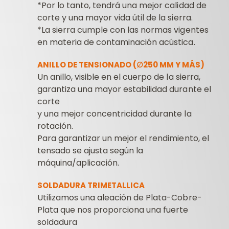
*Por lo tanto, tendrá una mejor calidad de
corte y una mayor vida útil de la sierra.
*La sierra cumple con las normas vigentes
en materia de contaminación acústica.
ANILLO DE TENSIONADO (
∅250 MM Y MÁS)
Un anillo, visible en el cuerpo de la sierra,
garantiza una mayor estabilidad durante el
corte
y una mejor concentricidad durante la
rotación.
Para garantizar un mejor el rendimiento, el
tensado se ajusta según la
máquina/aplicación.
SOLDADURA TRIMETALLICA
Utilizamos una aleación de Plata-Cobre-
Plata que nos proporciona una fuerte
soldadura