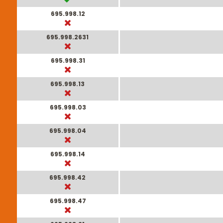
695.998.12
695.998.2631
695.998.31
695.998.13
695.998.03
695.998.04
695.998.14
695.998.42
695.998.47