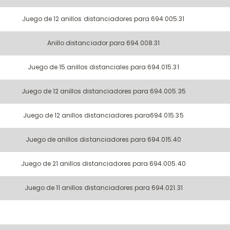
Juego de 12 anillos distanciadores para 694.005.31
Anillo distanciador para 694.008.31
Juego de 15 anillos distanciales para 694.015.31
Juego de 12 anillos distanciadores para 694.005.35
Juego de 12 anillos distanciadores para694.015.35
Juego de anillos distanciadores para 694.015.40
Juego de 21 anillos distanciadores para 694.005.40
Juego de 11 anillos distanciadores para 694.021.31