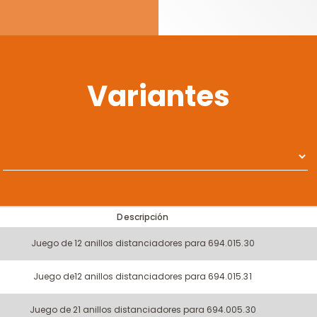
Variantes
Descripción
Juego de 12 anillos distanciadores para 694.015.30
Juego de12 anillos distanciadores para 694.015.31
Juego de 21 anillos distanciadores para 694.005.30