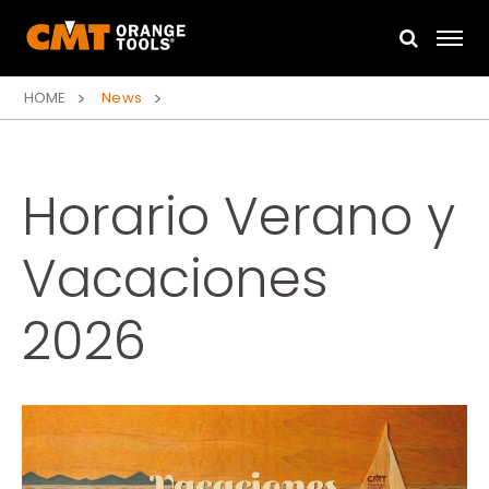
HOME
News
Horario Verano y
Vacaciones
2026