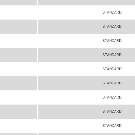
STANDARD
STANDARD
STANDARD
STANDARD
STANDARD
STANDARD
STANDARD
STANDARD
STANDARD