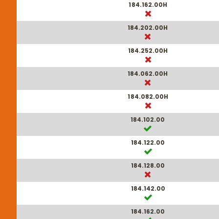
184.162.00H
184.202.00H
184.252.00H
184.062.00H
184.082.00H
184.102.00
184.122.00
184.128.00
184.142.00
184.162.00