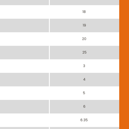
18
19
20
25
3
4
5
6
6.35