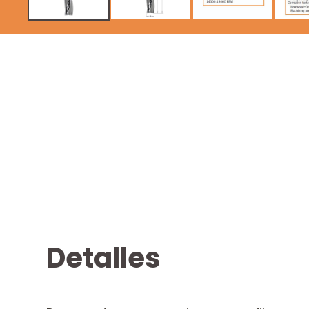
Detalles