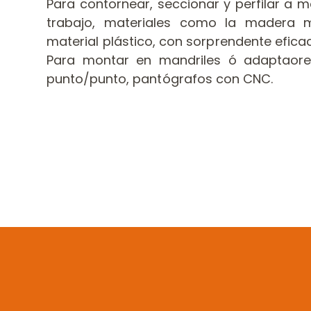
Para contornear, seccionar y perfilar a 
trabajo, materiales como la madera m
material plástico, con sorprendente efica
Para montar en mandriles ó adaptaore
punto/punto, pantógrafos con CNC.