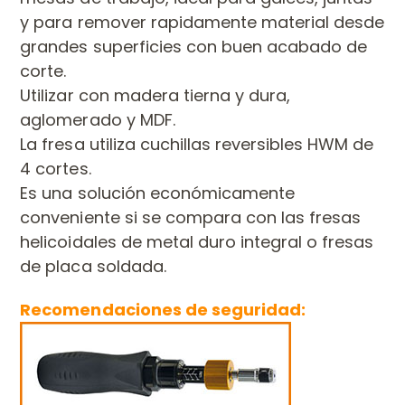
y para remover rapidamente material desde
grandes superficies con buen acabado de
corte.
Utilizar con madera tierna y dura,
aglomerado y MDF.
La fresa utiliza cuchillas reversibles HWM de
4 cortes.
​​​​​​​Es una solución económicamente
conveniente si se compara con las fresas
helicoidales de metal duro integral o fresas
de placa soldada.
Recomendaciones de seguridad: