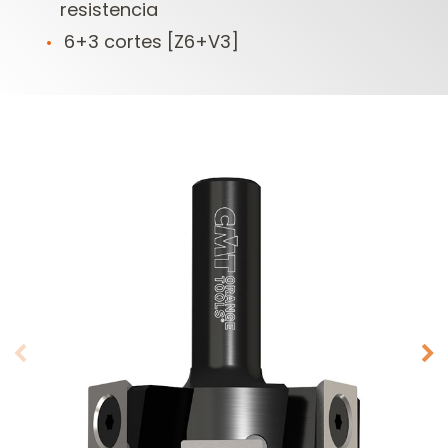
resistencia
6+3 cortes [Z6+V3]