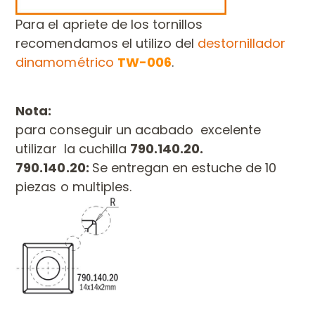
Para el apriete de los tornillos
recomendamos el utilizo del
destornillador
dinamométrico
TW-006
.
Nota:
para conseguir un acabado excelente
utilizar la cuchilla
790.140.20.
790.140.20:
Se entregan en estuche de 10
piezas o multiples.