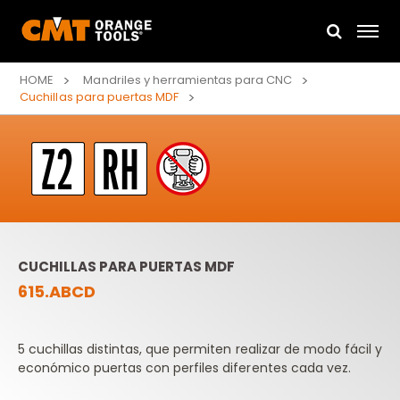
HOME
Mandriles y herramientas para CNC
Cuchillas para puertas MDF
CUCHILLAS PARA PUERTAS MDF
615.ABCD
5 cuchillas distintas, que permiten realizar de modo fácil y
económico puertas con perfiles diferentes cada vez.