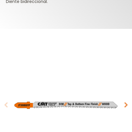
Diente bidireccional.