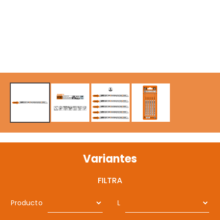
Variantes
FILTRA
Producto
L