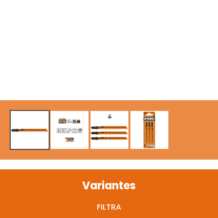
Variantes
FILTRA