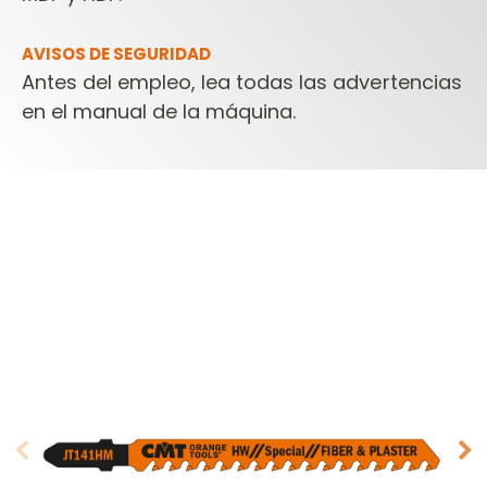
AVISOS DE SEGURIDAD
Antes del empleo, lea todas las advertencias
en el manual de la máquina.