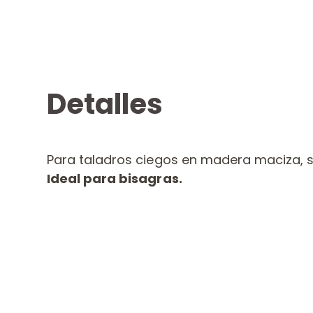
Detalles
Para taladros ciegos en madera maciza, s
Ideal para bisagras.