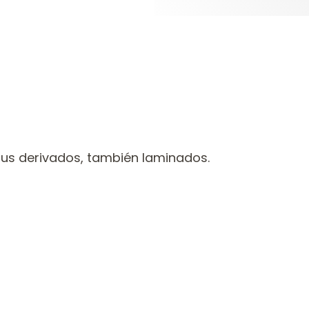
us derivados, también laminados.