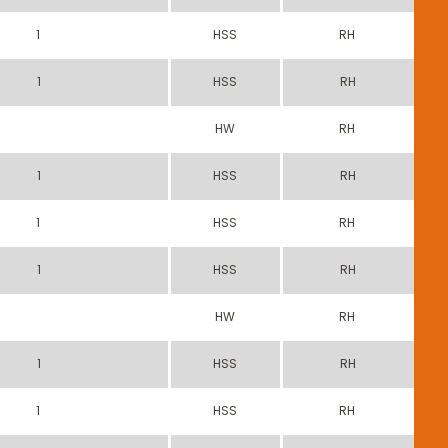
1
HSS
RH
1
HSS
RH
HW
RH
1
HSS
RH
1
HSS
RH
1
HSS
RH
HW
RH
1
HSS
RH
1
HSS
RH