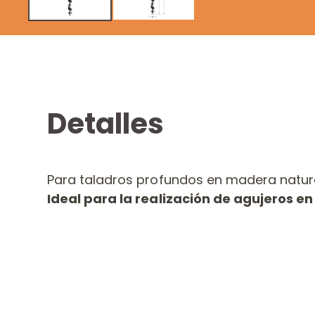
Detalles
Para taladros profundos en madera natur
Ideal para la realización de agujeros en