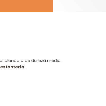
al blanda o de dureza media.
 estantería.