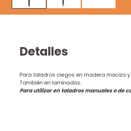
Detalles
Para taladros ciegos en madera maciza y 
También en laminados.
Para utilizar en taladros manuales o de 