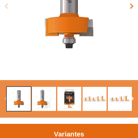
Variantes