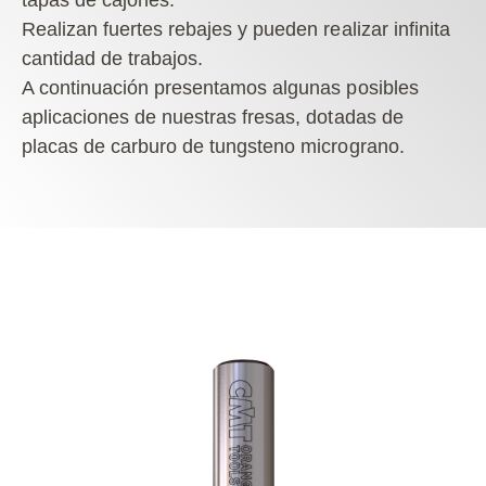
tapas de cajones.
Realizan fuertes rebajes y pueden realizar infinita
cantidad de trabajos.
A continuación presentamos algunas posibles
aplicaciones de nuestras fresas, dotadas de
placas de carburo de
tungsteno micrograno.