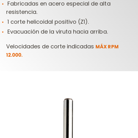
Fabricadas en acero especial de alta
resistencia.
1 corte helicoidal positivo (Z1).
Evacuación de la viruta hacia arriba.
Velocidades de corte indicadas
MÁX RPM
12.000.