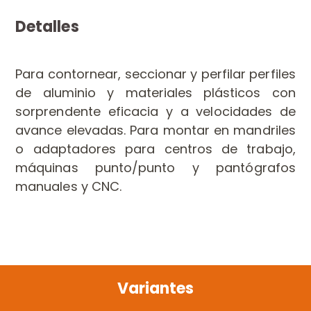
Detalles
Para contornear, seccionar y perfilar perfiles
de aluminio y materiales plásticos con
sorprendente eficacia y a velocidades de
avance elevadas. Para montar en mandriles
o adaptadores para centros de trabajo,
máquinas punto/punto y pantógrafos
manuales y CNC.
Variantes