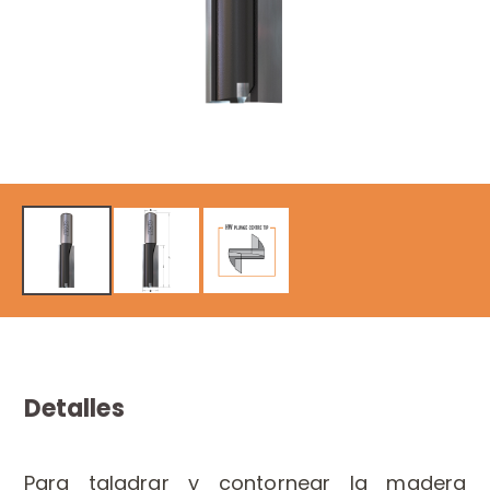
Detalles
Para taladrar y contornear la madera