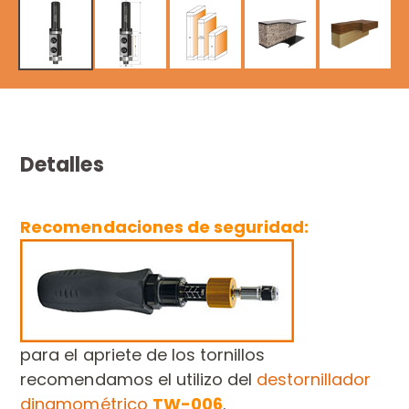
Detalles
Recomendaciones de seguridad:
para el apriete de los tornillos
recomendamos el utilizo del
destornillador
dinamométrico
TW-006
.