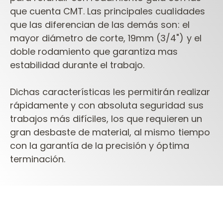
que cuenta CMT. Las principales cualidades
que las diferencian de las demás son: el
mayor diámetro de corte, 19mm (3/4") y el
doble rodamiento que garantiza mas
estabilidad durante el trabajo.
Dichas características les permitirán realizar
rápidamente y con absoluta seguridad sus
trabajos más difíciles, los que requieren un
gran desbaste de material, al mismo tiempo
con la garantía de la precisión y óptima
terminación.