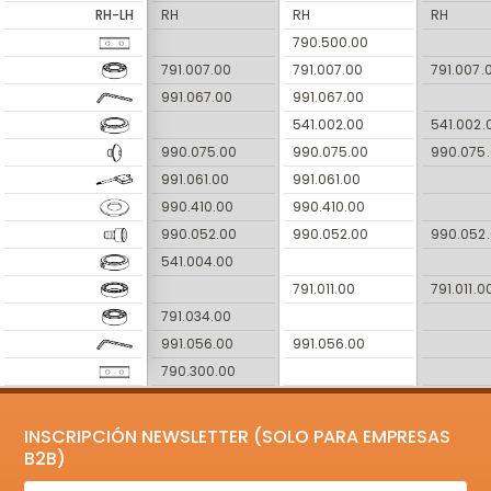
RH-LH
RH
RH
RH
790.500.00
791.007.00
791.007.00
791.007.
991.067.00
991.067.00
541.002.00
541.002.
990.075.00
990.075.00
990.075
991.061.00
991.061.00
990.410.00
990.410.00
990.052.00
990.052.00
990.052
541.004.00
791.011.00
791.011.0
791.034.00
991.056.00
991.056.00
790.300.00
INSCRIPCIÓN NEWSLETTER (SOLO PARA EMPRESAS
B2B)