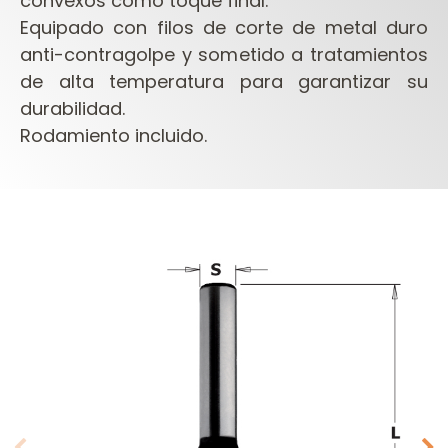
convexos como toque final.
Equipado con filos de corte de metal duro
anti-contragolpe y sometido a tratamientos
de alta temperatura para garantizar su
durabilidad.
Rodamiento incluido.