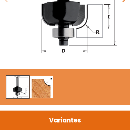
Variantes