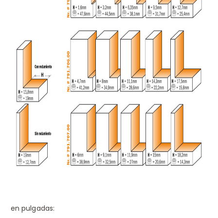
en pulgadas: