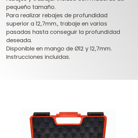
pequeño tamaño.
Para
realizar rebajes de profundidad
superior a 12,7mm., trabaje en varias
pasadas
hasta conseguir la profundidad
deseada.
Disponible en mango de Ø12 y
12,7mm.
Instrucciones incluidas.