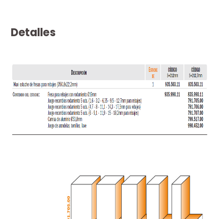
Detalles