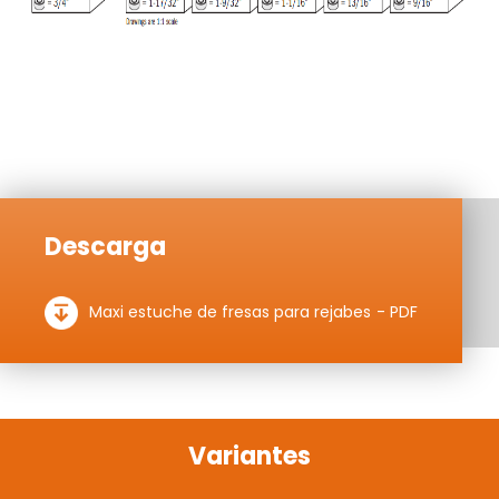
Descarga
Maxi estuche de fresas para rejabes - PDF
Variantes