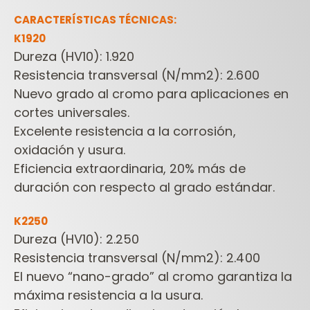
CARACTERÍSTICAS TÉCNICAS:
K1920
Dureza (HV10): 1.920
Resistencia transversal (N/mm2): 2.600
Nuevo grado al cromo para aplicaciones en
cortes universales.
Excelente resistencia a la corrosión,
oxidación y usura.
Eficiencia extraordinaria, 20% más de
duración con respecto al grado estándar.
K2250
Dureza (HV10): 2.250
Resistencia transversal (N/mm2): 2.400
El nuevo “nano-grado” al cromo garantiza la
máxima resistencia a la usura.