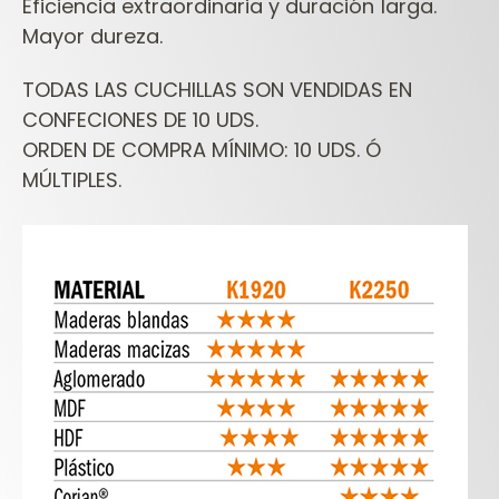
Eficiencia extraordinaria y duración larga.
Mayor dureza.
TODAS LAS CUCHILLAS SON VENDIDAS EN
CONFECIONES DE 10 UDS.
ORDEN DE COMPRA MÍNIMO: 10 UDS. Ó
MÚLTIPLES.