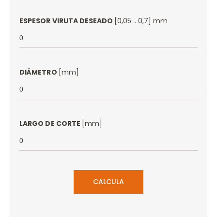
ESPESOR VIRUTA DESEADO
[0,05 .. 0,7] mm
DIÁMETRO
[mm]
LARGO DE CORTE
[mm]
CALCULA