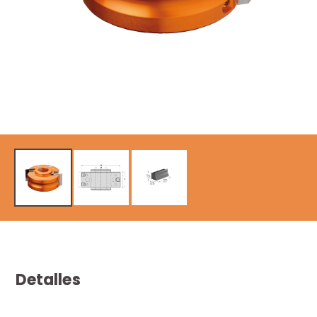
Detalles