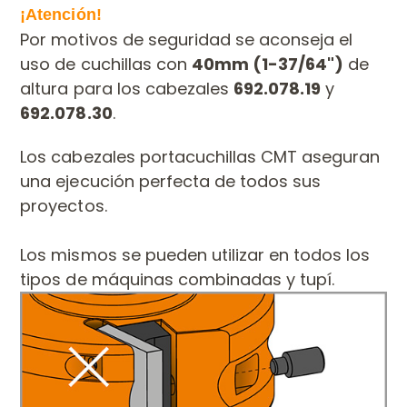
¡Atención!
Por motivos de seguridad se aconseja el
uso de cuchillas con
40mm (1-37/64")
de
altura para los cabezales
692.078.19
y
692.078.30
.
Los cabezales portacuchillas CMT aseguran
una ejecución perfecta de todos sus
proyectos.
Los mismos se pueden utilizar en todos los
tipos de máquinas combinadas y tupí.