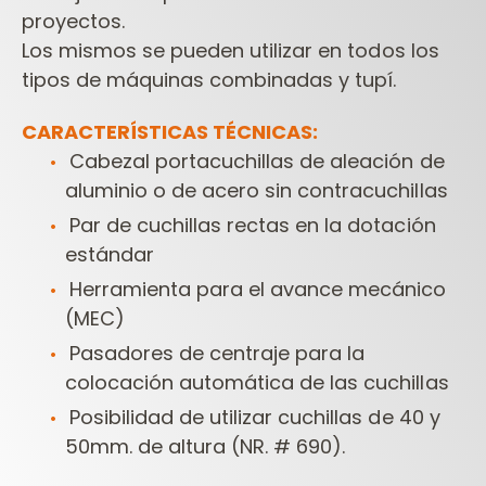
proyectos.
Los mismos se pueden utilizar en
todos los
tipos de máquinas combinadas y tupí.
CARACTERÍSTICAS TÉCNICAS:
Cabezal portacuchillas de aleación de
aluminio o de acero sin contracuchillas
Par de cuchillas rectas en la dotación
estándar
Herramienta para el avance mecánico
(MEC)
Pasadores de centraje para la
colocación automática de las cuchillas
Posibilidad de utilizar cuchillas de 40 y
50mm. de altura (NR. # 690).