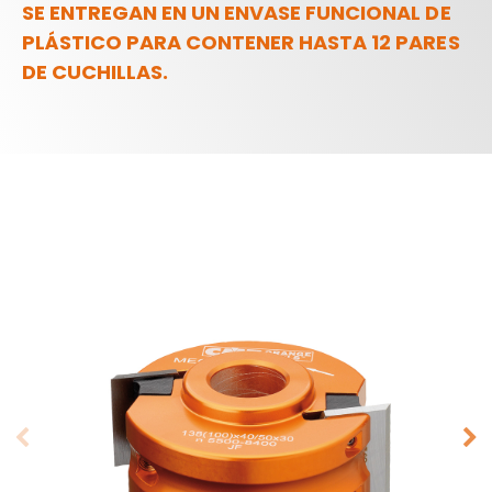
SE ENTREGAN EN UN ENVASE FUNCIONAL DE
PLÁSTICO PARA CONTENER HASTA 12 PARES
DE CUCHILLAS.