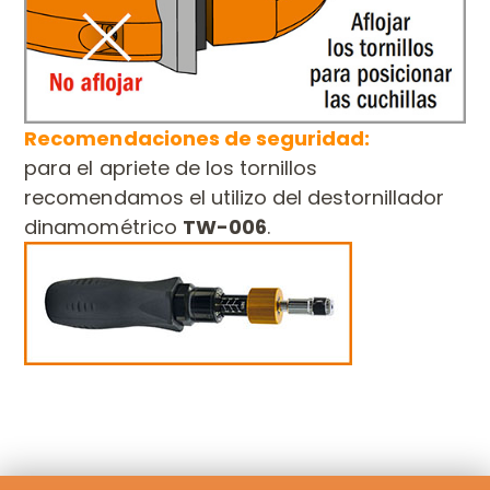
Recomendaciones de seguridad:
para el apriete de los tornillos
recomendamos el utilizo del destornillador
dinamométrico
TW-006
.