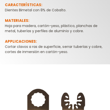
CARACTERÍSTICAS:
Dientes Bimetal con 8% de Cobalto.
MATERIALES:
Hoja para madera, cartón-yeso, plástico, planchas de
metal, tuberías y perfiles de aluminio y cobre.
APPLICACIONES:
Cortar clavos a ras de superficie, serrar tuberías y cobre,
cortes de inmersión en cartón-yeso.