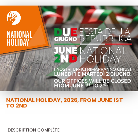
NATIONAL HOLIDAY, 2026, FROM JUNE 1ST
TO 2ND
DESCRIPTION COMPLÈTE