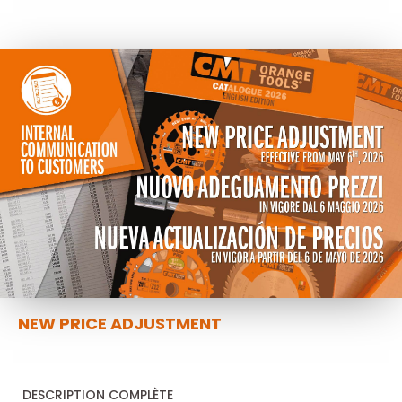
NEW PRICE ADJUSTMENT
DESCRIPTION COMPLÈTE