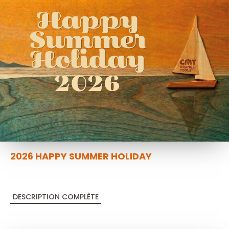
2026 HAPPY SUMMER HOLIDAY
DESCRIPTION COMPLÈTE