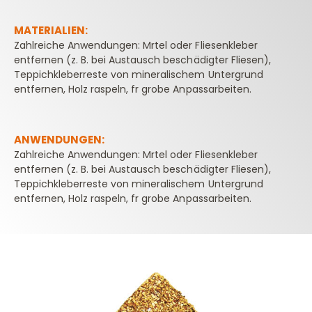
MATERIALIEN:
Zahlreiche Anwendungen: Mrtel oder Fliesenkleber
entfernen (z. B. bei Austausch beschädigter Fliesen),
Teppichkleberreste von mineralischem Untergrund
entfernen, Holz raspeln, fr grobe Anpassarbeiten.
ANWENDUNGEN:
Zahlreiche Anwendungen: Mrtel oder Fliesenkleber
entfernen (z. B. bei Austausch beschädigter Fliesen),
Teppichkleberreste von mineralischem Untergrund
entfernen, Holz raspeln, fr grobe Anpassarbeiten.