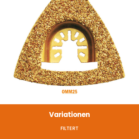
Variationen
FILTERT