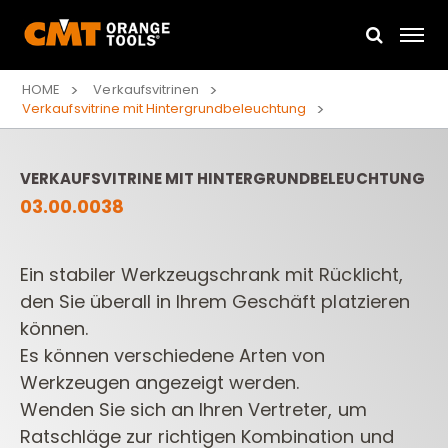
HOME
Verkaufsvitrinen
Verkaufsvitrine mit Hintergrundbeleuchtung
VERKAUFSVITRINE MIT HINTERGRUNDBELEUCHTUNG
03.00.0038
Ein stabiler Werkzeugschrank mit Rücklicht,
den Sie überall in Ihrem Geschäft platzieren
können.
Es können verschiedene Arten von
Werkzeugen angezeigt werden.
Wenden Sie sich an Ihren Vertreter, um
Ratschläge zur richtigen Kombination und