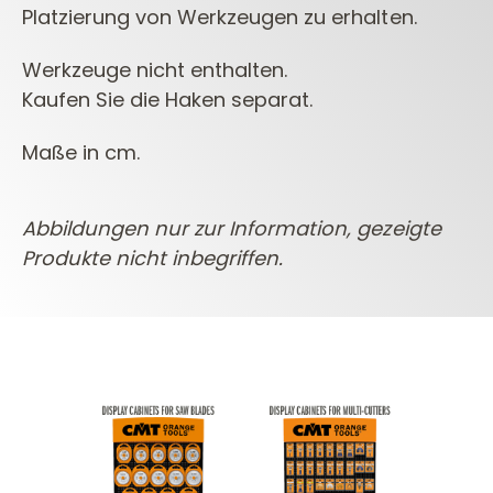
Platzierung von Werkzeugen zu erhalten.
Werkzeuge nicht enthalten.
Kaufen Sie die Haken separat.
Maße in cm.
Abbildungen nur zur Information, gezeigte
Produkte nicht inbegriffen.