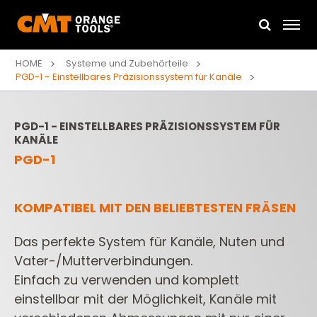
HOME
Systeme und Zubehörteile
PGD-1 - Einstellbares Präzisionssystem für Kanäle
PGD-1 - EINSTELLBARES PRÄZISIONSSYSTEM FÜR
KANÄLE
PGD-1
KOMPATIBEL MIT DEN BELIEBTESTEN FRÄSEN
Das perfekte System für Kanäle, Nuten und
Vater-/Mutterverbindungen.
Einfach zu verwenden und komplett
einstellbar mit der Möglichkeit, Kanäle mit