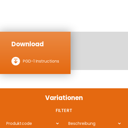
Download
PGD-1 Instructions
Variationen
FILTERT
Produktcode
Beschreibung