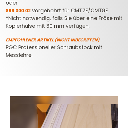
oder
vorgebohrt für CMT7E/CMT8E
899.000.02
*Nicht notwendig, falls Sie über eine Fräse mit
Kopierhülse mit 30 mm verfügen.
EMPFOHLENER ARTIKEL (NICHT INBEGRIFFEN)
PGC Professioneller Schraubstock mit
Messlehre.