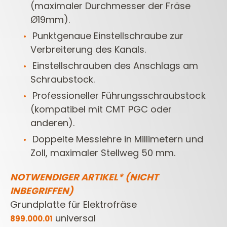
(maximaler Durchmesser der Fräse
Ø19mm).
Punktgenaue Einstellschraube zur
Verbreiterung des Kanals.
Einstellschrauben des Anschlags am
Schraubstock.
Professioneller Führungsschraubstock
(kompatibel mit CMT PGC oder
anderen).
Doppelte Messlehre in Millimetern und
Zoll, maximaler Stellweg 50 mm.
NOTWENDIGER ARTIKEL* (NICHT
INBEGRIFFEN)
Grundplatte für Elektrofräse
universal
899.000.01