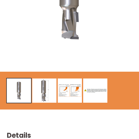
Details