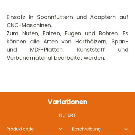
Einsatz in Spannfuttern und Adaptern auf
CNC-Maschinen.
Zum Nuten, Falzen, Fugen und Bohren. Es
können alle Arten von Harthölzern, Span-
und MDF-Platten, Kunststoff und
Verbundmaterial bearbeitet werden.
Variationen
FILTERT
Produktcode
Beschreibung