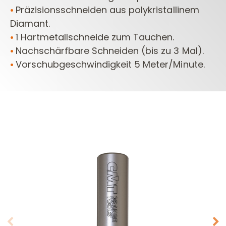
Präzisionsschneiden aus polykristallinem
•
Diamant.
1 Hartmetallschneide zum Tauchen.
•
Nachschärfbare Schneiden (bis zu 3 Mal).
•
Vorschubgeschwindigkeit 5 Meter/Minute.
•