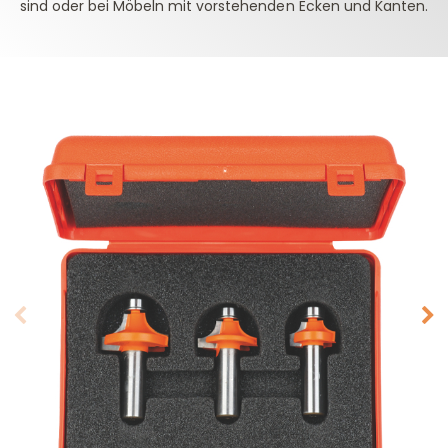
sind oder bei Möbeln mit vorstehenden Ecken und Kanten.