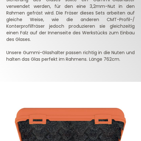
verwendet werden, für den eine 3,2mm-Nut in den
Rahmen gefräst wird. Die Fräser dieses Sets arbeiten auf
gleiche Weise, wie die anderen CMT-Profil-/
Konterprofilfräser jedoch produzieren sie gleichzeitig
einen Falz auf der Innenseite des Werkstücks zum Einbau
des Glases.
Unsere Gummi-Glashalter passen richtig in die Nuten und
halten das Glas perfekt im Rahmens. Länge 762cm.