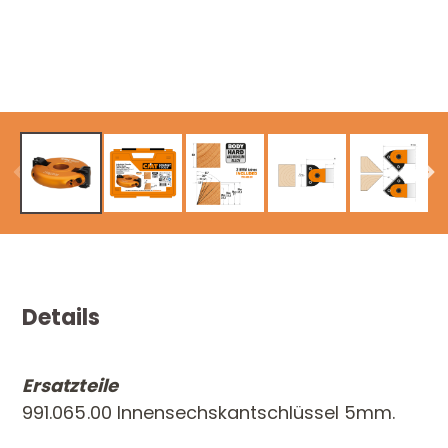
Details
Ersatzteile
991.065.00 Innensechskantschlüssel 5mm.