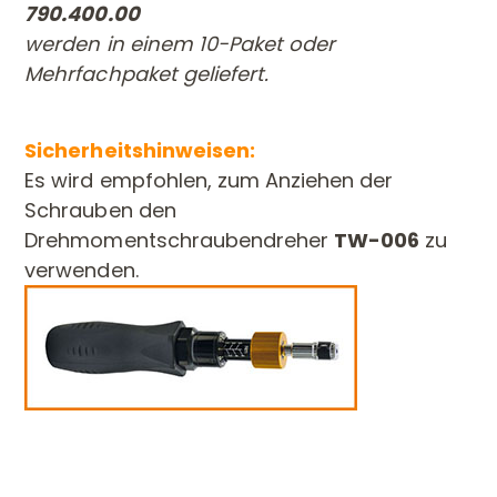
790.400.00
werden in einem 10-Paket oder
Mehrfachpaket geliefert.
Sicherheitshinweisen:
Es wird empfohlen, zum Anziehen der
Schrauben den
Drehmomentschraubendreher
TW-006
zu
verwenden.