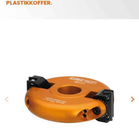
PLASTIKKOFFER.