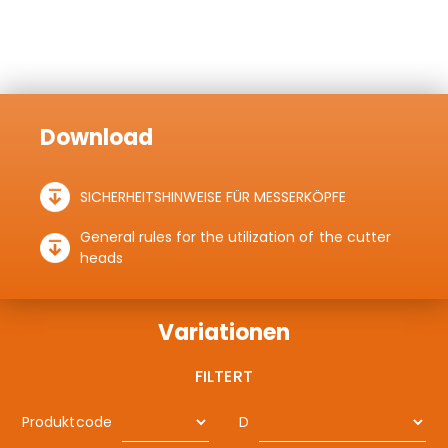
Download
SICHERHEITSHINWEISE FÜR MESSERKÖPFE
General rules for the utilization of the cutter
heads
Variationen
FILTERT
Produktcode
D