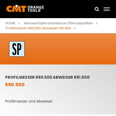
HOME
Messerköpfe und Messer/Wendeplatten
Profilmesser 690.500 Abweiser 691.500
PROFILMESSER 690.500 ABWEISER 691.500
690.500
Profilmesser und Abweiser.