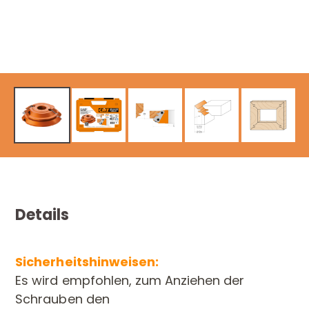
Details
Sicherheitshinweisen:
Es wird empfohlen, zum Anziehen der
Schrauben den