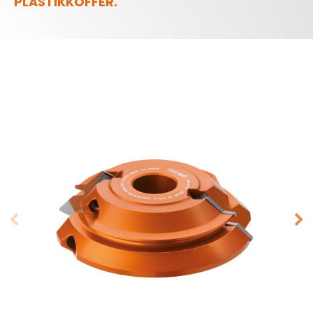
PLASTIKKOFFER.