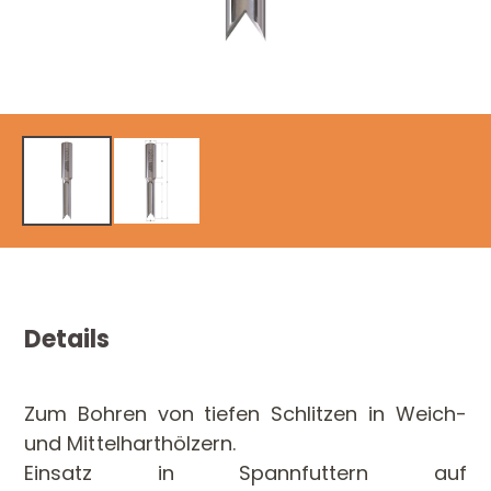
Details
Zum Bohren von tiefen Schlitzen in Weich-
und Mittelharthölzern.
Einsatz in Spannfuttern auf