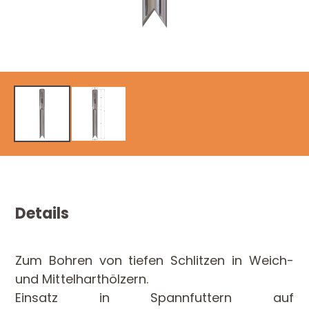
Details
Zum Bohren von tiefen Schlitzen in Weich-
und Mittelharthölzern.
Einsatz in Spannfuttern auf